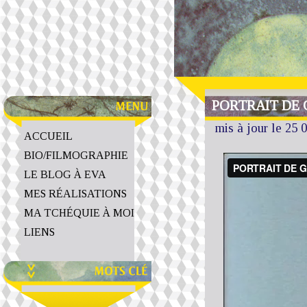
PORTRAIT DE 
mis à jour le 25 
ACCUEIL
BIO/FILMOGRAPHIE
LE BLOG À EVA
MES RÉALISATIONS
MA TCHÉQUIE À MOI
LIENS