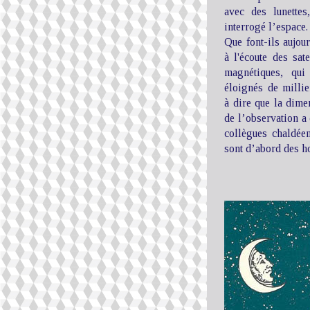
avec des lunettes
interrogé l’espace.
Que font-ils aujour
à l'écoute des sate
magnétiques, qui
éloignés de millie
à dire que la dimen
de l’observation 
collègues chaldée
sont d’abord des 