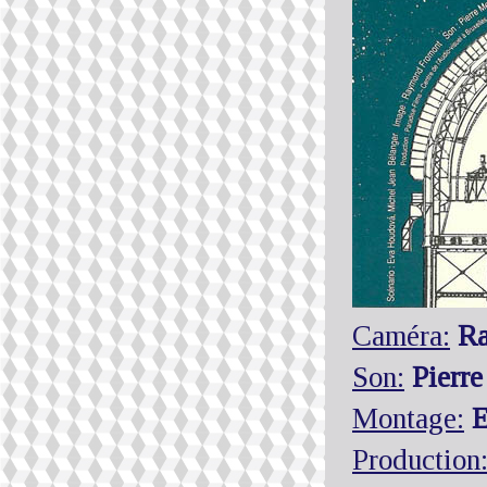
Caméra:
Ra
Son:
Pierre
Montage:
E
Production