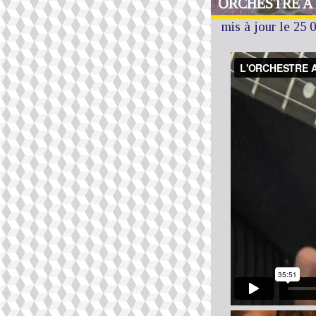
ORCHESTRE A L
mis à jour le 25 