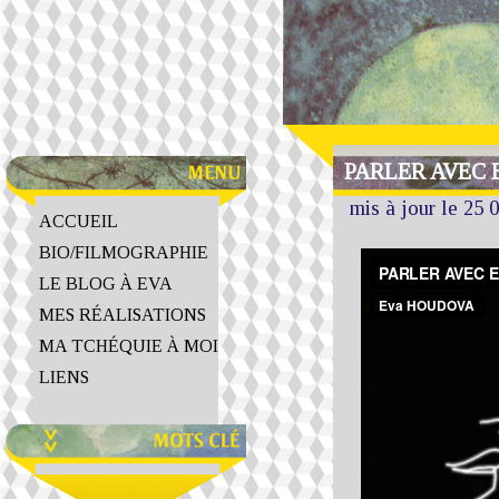
PARLER AVEC E
mis à jour le 25 
ACCUEIL
BIO/FILMOGRAPHIE
LE BLOG À EVA
MES RÉALISATIONS
MA TCHÉQUIE À MOI
LIENS