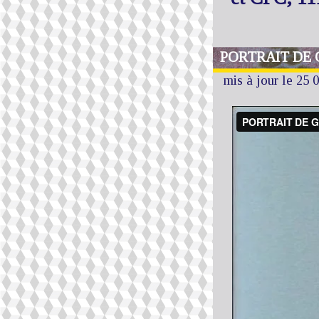
PORTRAIT DE 
mis à jour le 25 