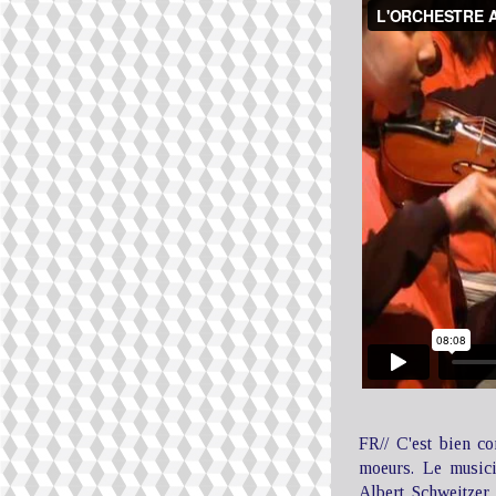
FR// C'est bien co
moeurs. Le musici
Albert Schweitzer