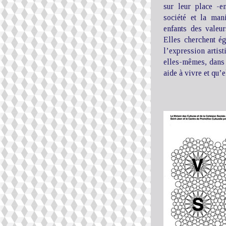
sur leur place -
société et la man
enfants des valeur
Elles cherchent ég
l’expression artisti
elles-mêmes, dans 
aide à vivre et qu’