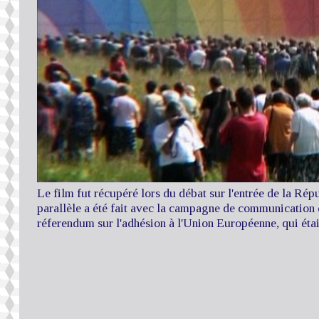
Le film fut récupéré lors du débat sur l'entrée de la Ré
parallèle a été fait avec la campagne de communicatio
réferendum sur l'adhésion à l'Union Européenne, qui étai