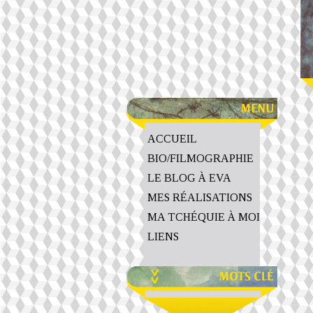
ACCUEIL
BIO/FILMOGRAPHIE
LE BLOG À EVA
MES RÉALISATIONS
MA TCHÉQUIE À MOI
LIENS