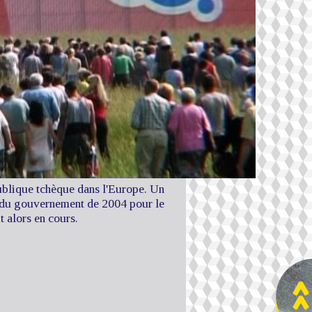
publique tchèque dans l'Europe. Un
n du gouvernement de 2004 pour le
t alors en cours.