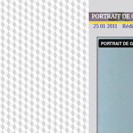
PORTRAIT DE 
25 01 2011
Rédi