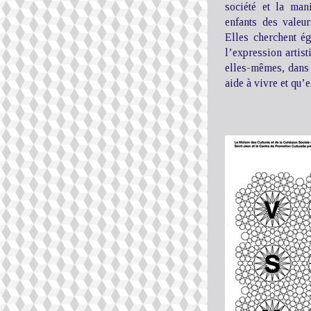
société et la man
enfants des valeur
Elles cherchent ég
l’expression artisti
elles-mêmes, dans 
aide à vivre et qu’