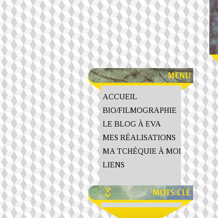
ACCUEIL
BIO/FILMOGRAPHIE
LE BLOG À EVA
MES RÉALISATIONS
MA TCHÉQUIE À MOI
LIENS