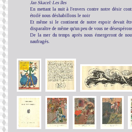
Jan Skacel: Les îles
En mettant la nuit à l'envers contre notre désir cont
étoilé nous déshabillons le noir
Et même si le continent de notre espoir devait êtr
disparaître de même qu'un peu de vous ne désespéron
De la mer du temps après nous émergeront de nouv
naufragés.